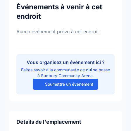
Événements à venir à cet
endroit
Aucun événement prévu à cet endroit.
Vous organisez un événement ici ?
Faites savoir à la communauté ce qui se passe
à Sudbury Community Arena.
Soumettre un événement
Détails de l'emplacement