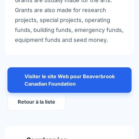
Grants are usually made for the arts.
Grants are also made for research
projects, special projects, operating
funds, building funds, emergency funds,
equipment funds and seed money.
Visiter le site Web pour Beaverbrook
Canadian Foundation
Retour à la liste