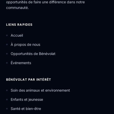
opportunités de faire une différence dans notre
communauté.
LIENS RAPIDES
Accueil
À propos de nous
Opportunités de Bénévolat
Événements
BÉNÉVOLAT PAR INTÉRÊT
Soin des animaux et environnement
Enfants et jeunesse
Santé et bien-être